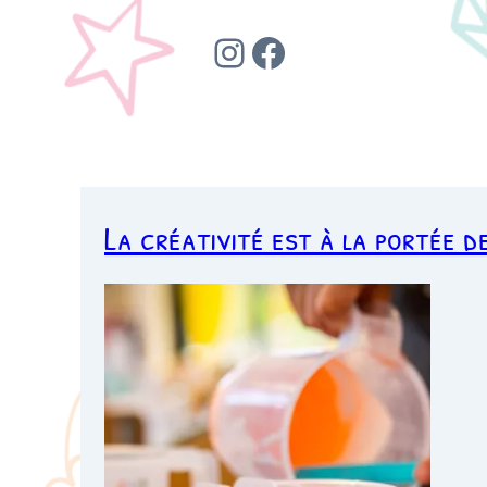
Instagram
Facebook
La créativité est à la portée d