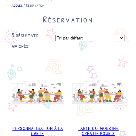
Accueil
/ Réservation
Réservation
5 résultats
affichés
PERSONNALISATION À LA
TABLE CO-WORKING
CARTE
CRÉATIF POUR 8