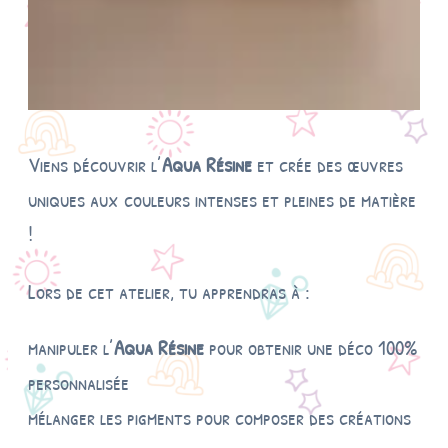
Viens découvrir l’
Aqua Résine
et crée des œuvres
uniques aux couleurs intenses et pleines de matière
!
Lors de cet atelier, tu apprendras à :
manipuler l’
Aqua Résine
pour obtenir une déco 100%
personnalisée
mélanger les pigments pour composer des créations