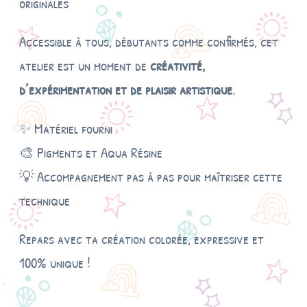
originales
Accessible à tous, débutants comme confirmés, cet
atelier est un moment de
créativité,
d’expérimentation et de plaisir artistique
.
✨ Matériel fourni
🎨 Pigments et Aqua Résine
💡 Accompagnement pas à pas pour maîtriser cette
technique
Repars avec ta création colorée, expressive et
100% unique !