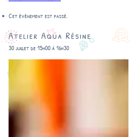
Cet évènement est passé.
Atelier Aqua Résine
30 juillet de 15h00
à
16h30