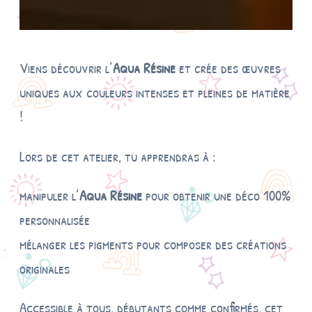
Viens découvrir l’
Aqua Résine
et crée des œuvres
uniques aux couleurs intenses et pleines de matière
!
Lors de cet atelier, tu apprendras à :
manipuler l’
Aqua Résine
pour obtenir une déco 100%
personnalisée
mélanger les pigments pour composer des créations
originales
Accessible à tous, débutants comme confirmés, cet