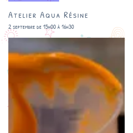
Atelier Aqua Résine
2 septembre de 15h00
à
16h30