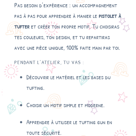
Pas besoin d’expérience : un accompagnement
pas à pas pour apprendre à manier le
pistolet à
tufter
et créer ton propre motif. Tu choisiras
tes couleurs, ton design, et tu repartiras
avec une pièce unique, 100% faite main par toi.
PENDANT L’ATELIER, TU VAS :
Découvrir le matériel et les bases du
tufting.
Choisir un motif simple et moderne.
Apprendre à utiliser le tufting gun en
toute sécurité.