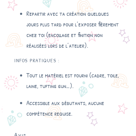
Repartir avec ta création quelques
jours plus tard pour l’exposer fièrement
chez toi (encollage et finition non
réalisées lors de l’atelier).
INFOS PRATIQUES :
Tout le matériel est fourni (cadre, toile,
laine, tufting gun…).
Accessible aux débutants, aucune
compétence requise.
Avis