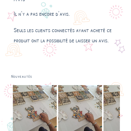
Il n’y a pas encore d’avis.
Seuls les clients connectés ayant acheté ce
produit ont la possibilité de laisser un avis.
Nouveautés