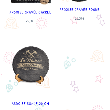
ARDOISE GRAVÉE RONDE
ARDOISE GRAVÉE CARRÉE
25,00
€
25,00
€
ARDOISE RONDE 20 CM