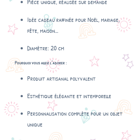
Pièce unique, réalisée sur demande
Idée cadeau raffinée pour Noël, mariage,
fête, maison…
Diamètre: 20 cm
Pourquoi vous allez l’adorer :
Produit artisanal polyvalent
Esthétique élégante et intemporelle
Personnalisation complète pour un objet
unique