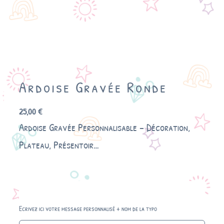
Ardoise Gravée Ronde
25,00
€
Ardoise Gravée Personnalisable – Décoration,
Plateau, Présentoir…
Ecrivez ici votre message personnalisé + nom de la typo