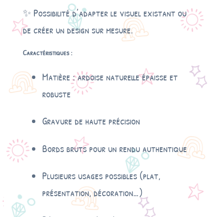
✨ Possibilité d’adapter le visuel existant ou
de créer un design sur mesure.
Caractéristiques :
Matière : ardoise naturelle épaisse et
robuste
Gravure de haute précision
Bords bruts pour un rendu authentique
Plusieurs usages possibles (plat,
présentation, décoration…)