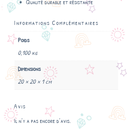
Qualité durable et résistante
Informations Complémentaires
Poids
0,100 kg
Dimensions
20 × 20 × 1 cm
Avis
Il n’y a pas encore d’avis.