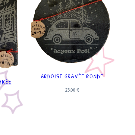
ARDOISE GRAVÉE RONDE
RRÉE
25,00
€