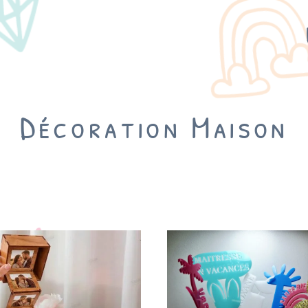
Décoration Maison