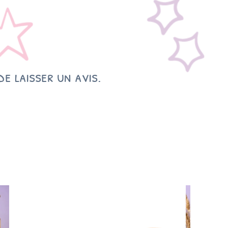
e laisser un avis.