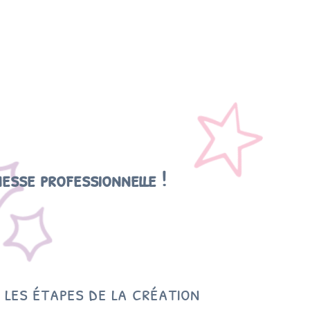
esse professionnelle !
 les étapes de la création