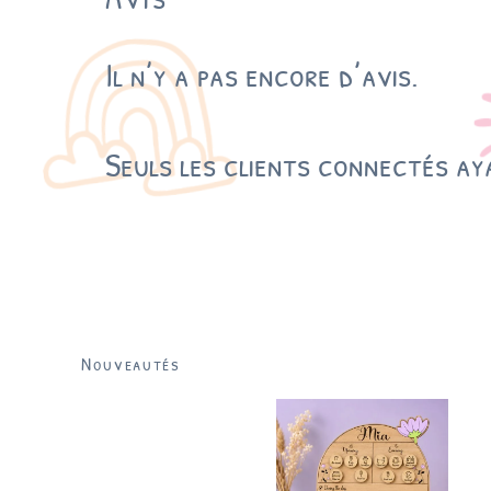
Il n’y a pas encore d’avis.
Seuls les clients connectés aya
Nouveautés