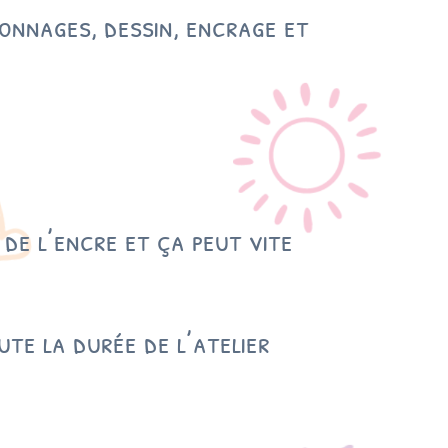
sonnages, dessin, encrage et
 de l’encre et ça peut vite
te la durée de l’atelier