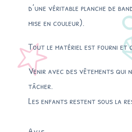
d’une véritable planche de ban
mise en couleur).
Tout le matériel est fourni et
Venir avec des vêtements qui ne
tâcher.
Les enfants restent sous la re
Avis