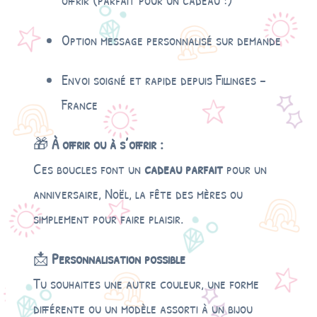
Option message personnalisé sur demande
Envoi soigné et rapide depuis Fillinges –
France
🎁
À offrir ou à s’offrir :
Ces boucles font un
cadeau parfait
pour un
anniversaire, Noël, la fête des mères ou
simplement pour faire plaisir.
📩
Personnalisation possible
Tu souhaites une autre couleur, une forme
différente ou un modèle assorti à un bijou