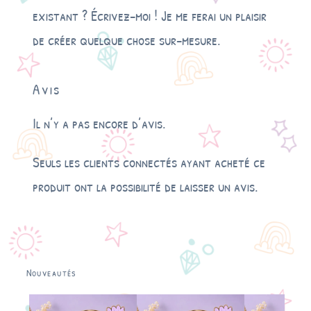
existant ? Écrivez-moi ! Je me ferai un plaisir
de créer quelque chose sur-mesure.
Avis
Il n’y a pas encore d’avis.
Seuls les clients connectés ayant acheté ce
produit ont la possibilité de laisser un avis.
Nouveautés