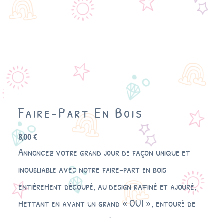
Faire-Part En Bois
8,00
€
Annoncez votre grand jour de façon unique et
inoubliable avec notre faire-part en bois
entièrement découpé, au design raffiné et ajouré,
mettant en avant un grand « OUI », entouré de