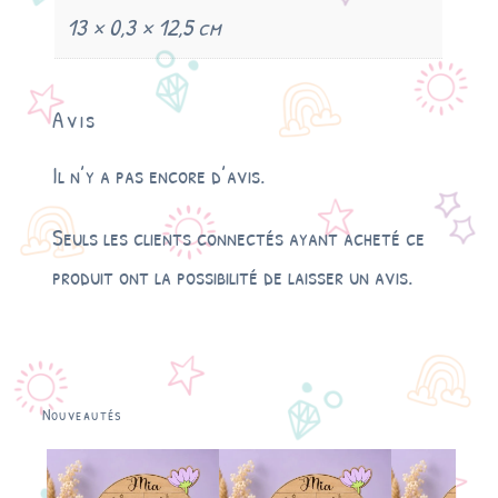
13 × 0,3 × 12,5 cm
Avis
Il n’y a pas encore d’avis.
Seuls les clients connectés ayant acheté ce
produit ont la possibilité de laisser un avis.
Nouveautés