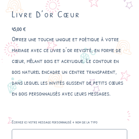
Livre D’or Cœur
45,00
€
Offrez une touche unique et poétique à votre
mariage avec ce livre d’or revisité, en forme de
cœur, mêlant bois et acrylique. Le contour en
bois naturel encadre un centre transparent,
dans lequel les invités glissent de petits cœurs
en bois personnalisés avec leurs messages.
Ecrivez ici votre message personnalisé + nom de la typo