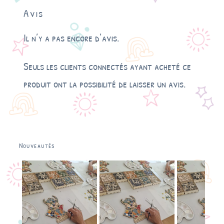
Avis
Il n’y a pas encore d’avis.
Seuls les clients connectés ayant acheté ce
produit ont la possibilité de laisser un avis.
Nouveautés