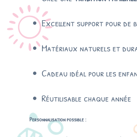
Excellent support pour de b
Matériaux naturels et dur
Cadeau idéal pour les enfan
Réutilisable chaque année
Personnalisation possible :