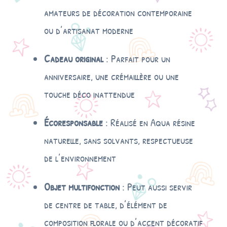
amateurs de décoration contemporaine
ou d’artisanat moderne
Cadeau original
: Parfait pour un
anniversaire, une crémaillère ou une
touche déco inattendue
Écoresponsable
: Réalisé en Aqua résine
naturelle, sans solvants, respectueuse
de l’environnement
Objet multifonction
: Peut aussi servir
de centre de table, d’élément de
composition florale ou d’accent décoratif