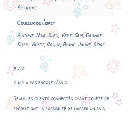
Bicolore
Couleur de l'effet
Aucune, Noir, Bleu, Vert, Gris, Orange,
Rose, Violet, Rouge, Blanc, Jaune, Beige
Avis
Il n’y a pas encore d’avis.
Seuls les clients connectés ayant acheté ce
produit ont la possibilité de laisser un avis.