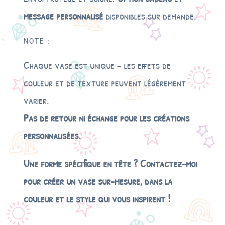
message personnalisé
disponibles sur demande.
NOTE :
Chaque vase est unique – les effets de
couleur et de texture peuvent légèrement
varier.
Pas de retour ni échange pour les créations
personnalisées.
Une forme spécifique en tête ? Contactez-moi
pour créer un vase sur-mesure, dans la
couleur et le style qui vous inspirent !