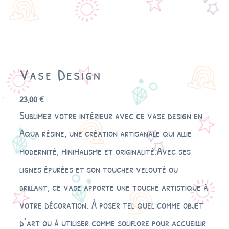
Vase Design
23,00
€
Sublimez votre intérieur avec ce vase design en
Aqua résine, une création artisanale qui allie
modernité, minimalisme et originalité.Avec ses
lignes épurées et son toucher velouté ou
brillant, ce vase apporte une touche artistique à
votre décoration. À poser tel quel comme objet
d’art ou à utiliser comme soliflore pour accueillir