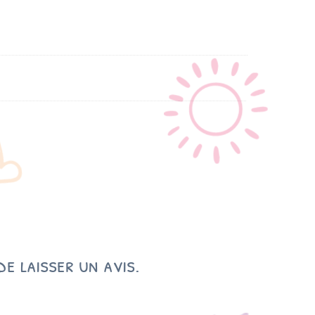
e laisser un avis.