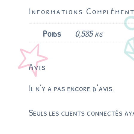
Informations Complément
Poids
0,585 kg
Avis
Il n’y a pas encore d’avis.
Seuls les clients connectés aya